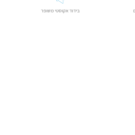
בידוד אקוסטי משופר