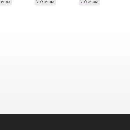
הוספה לסל
הוספה לסל
הוספה 