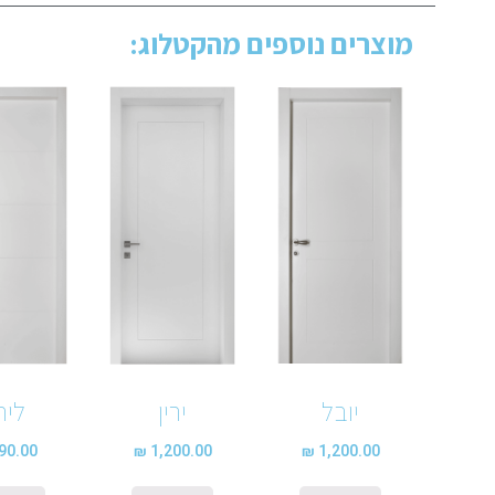
מוצרים נוספים מהקטלוג:
יובל
ירין
לירו
90.00
₪
1,200.00
₪
1,200.00