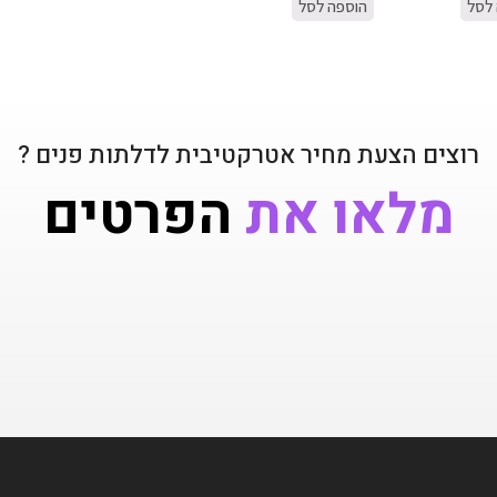
לסל
הוספה לסל
רוצים הצעת מחיר אטרקטיבית לדלתות פנים ?
מלאו את
הפרטים