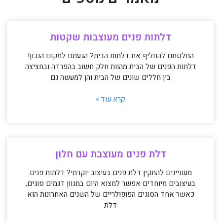
דלתות פנים מעוצבות שקטות
החלטתם להחליף את דלתות הבית? הגעתם למקום הנכון!
דלתות הפנים של הבית מהוות חלק חשוב בהפרדה ובחציצה
בין חללים שונים של הבית והן למעשה גם
קרא עוד »
דלת פנים מעוצבת עם חלון
מעוניינים להתקין דלת פנים בעיצוב יוקרתי? דלתות פנים
בעיצובים מיוחדים אפשר למצוא היום במגוון דגמים סוגים,
כאשר אחד הסוגים הפופולריים של השנים האחרונות הוא
דלת