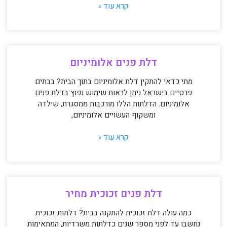
קרא עוד »
דלת פנים אלומיניום
מתי כדאי להתקין דלת אלומיניום בתוך הבית? בבתים
פרטיים בישראל ניתן לראות שימוש נפוץ בדלת פנים
אלומיניום. הדלתות הללו מורכבות ממסגרת, שילדה
ומשקוף העשויים אלומיניום,
קרא עוד »
דלת פנים זכוכית מחיר
כמה עולה דלת זכוכית להתקנה בבית? דלתות זכוכית
נחשבו עד לפני מספר שנים כדלתות משרדיות, המתאימות