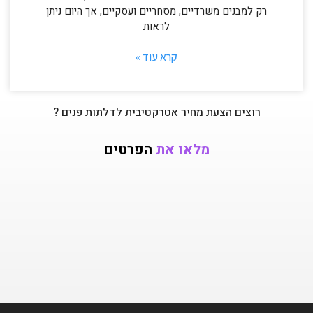
רק למבנים משרדיים, מסחריים ועסקיים, אך היום ניתן
לראות
קרא עוד »
רוצים הצעת מחיר אטרקטיבית לדלתות פנים ?
מלאו את
הפרטים