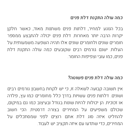
כמה עולה התקנת דלת פנים
בכל הנוגע למחיר, דלתות פנים משתנות מאוד, כאשר חלקן
יקרות הרבה יותר מאחרות. דלת פנים יכולה להתבצע ממספר
חומרים שונים ולחומרים שונים אלו תהיה השפעה משמעותית על
העלות. ישנם גורמים רבים שקובעים כמה עולה התקנת דלת
פנים, כמו עובי וצפיפות החומר.
כמה עולה דלת פנים פשוטה?
אין תשובה קבועה לשאלה זו, כי יש לקחת בחשבון גורמים רבים
ושונים. דלתות פנים עשויות בדרך כלל מחומרים כמו עץ, פלדה
או זכוכית. הן יכולות להיות שונות בגודל ובעיצוב כמו גם במיקום,
שכולם משפיעים על המחירים בצורה דרסטית. הכי חשוב
להחליט איזה סוג דלת אתם רוצים לפני שמסתכלים על
המחירים, כדי שתדעו עם איזה תקציב יש לעבוד.