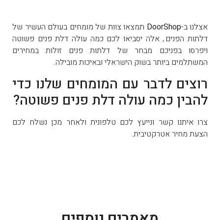
אצלנו ב-
DoorShop
תמצאו צוות של מומחים בעולם העשיר של
דלתות הפנים., אלה יסביאו לכם כמה עולה דלת פנים פשוטה
ויפרסו בפניכם מבחר של דלתות פנים זולות במחירים
המשתלמים ביותר בשוק הישראלי ובאיכות מובילה.
רוצים לדבר עם המומחים שלנו כדי
להבין כמה עולה דלת פנים פשוטה?
צרו איתנו קשר ונייעץ לכם טלפונית ולאחר מכן נשלח לכם
הצעת מחיר אטרקטיבית.
מאמרים נוספים