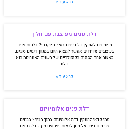
קרא עוד »
דלת פנים מעוצבת עם חלון
מעוניינים להתקין דלת פנים בעיצוב יוקרתי? דלתות פנים
בעיצובים מיוחדים אפשר למצוא היום במגוון דגמים סוגים,
כאשר אחד הסוגים הפופולריים של השנים האחרונות הוא
דלת
קרא עוד »
דלת פנים אלומיניום
מתי כדאי להתקין דלת אלומיניום בתוך הבית? בבתים
פרטיים בישראל ניתן לראות שימוש נפוץ בדלת פנים