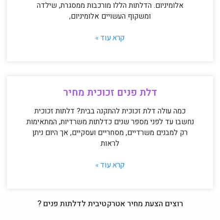
אלומיניום. הדלתות הללו מורכבות ממסגרת, שילדה
ומשקוף העשויים אלומיניום,
קרא עוד »
דלת פנים זכוכית מחיר
כמה עולה דלת זכוכית להתקנה בבית? דלתות זכוכית
נחשבו עד לפני מספר שנים כדלתות משרדיות, המתאימות
רק למבנים משרדיים, מסחריים ועסקיים, אך היום ניתן
לראות
קרא עוד »
רוצים הצעת מחיר אטרקטיבית לדלתות פנים ?