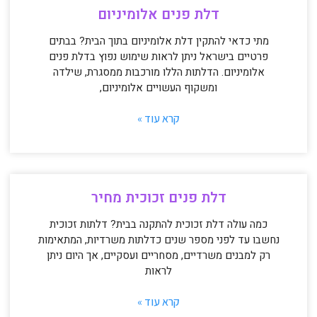
דלת פנים אלומיניום
מתי כדאי להתקין דלת אלומיניום בתוך הבית? בבתים
פרטיים בישראל ניתן לראות שימוש נפוץ בדלת פנים
אלומיניום. הדלתות הללו מורכבות ממסגרת, שילדה
ומשקוף העשויים אלומיניום,
קרא עוד »
דלת פנים זכוכית מחיר
כמה עולה דלת זכוכית להתקנה בבית? דלתות זכוכית
נחשבו עד לפני מספר שנים כדלתות משרדיות, המתאימות
רק למבנים משרדיים, מסחריים ועסקיים, אך היום ניתן
לראות
קרא עוד »