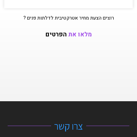
רוצים הצעת מחיר אטרקטיבית לדלתות פנים ?
מלאו את
הפרטים
צרו קשר