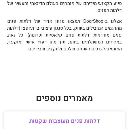
סיוע מקצועי מידיהם של מומחים בעולם הדינאמי והעשיר של
דלתות הפנים.
אצלנו ב-DoorShop תמצאו מגוון אדיר של דלתות פנים
מהדגמים המובילים בשוק, בכל סגנון עיצובי בו תחפצו (דלתות
פנים מודרניות,
דלתות פנים קלאסיות
וכדומה). כל זאת,
במחירים המשתלמים ביותר, תוך מתן ייעוץ אישי ומוקפד,
המותאם לצרכים השונים שלכם ולתקציב שבידיכם.
מאמרים נוספים
דלתות פנים מעוצבות שקטות