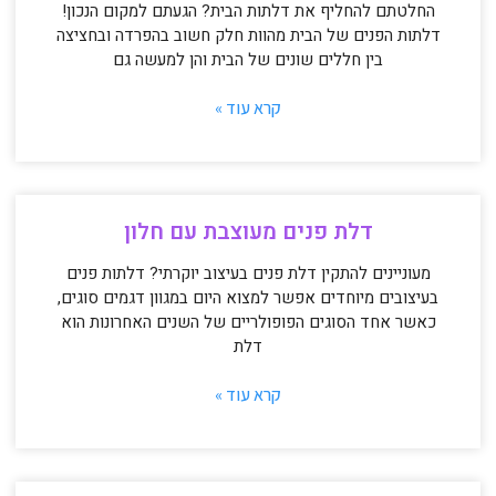
החלטתם להחליף את דלתות הבית? הגעתם למקום הנכון!
דלתות הפנים של הבית מהוות חלק חשוב בהפרדה ובחציצה
בין חללים שונים של הבית והן למעשה גם
קרא עוד »
דלת פנים מעוצבת עם חלון
מעוניינים להתקין דלת פנים בעיצוב יוקרתי? דלתות פנים
בעיצובים מיוחדים אפשר למצוא היום במגוון דגמים סוגים,
כאשר אחד הסוגים הפופולריים של השנים האחרונות הוא
דלת
קרא עוד »